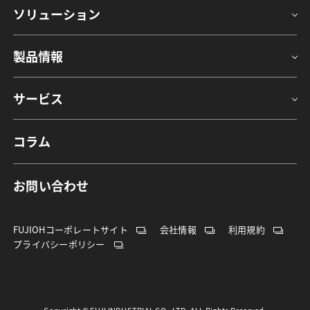
ソリューション
製品情報
サービス
コラム
お問い合わせ
FUJIOHコーポレートサイト
会社情報
利用規約
プライバシーポリシー