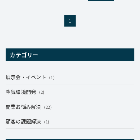
1
カテゴリー
展示会・イベント
(1)
空気環境開発
(2)
開業お悩み解決
(22)
顧客の課題解決
(1)