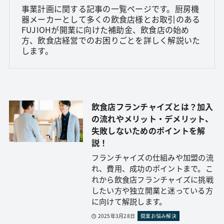
事業計画に関する記事の一覧ページです。厨房機
器メーカーとして多くの飲食店様とお取引のある
FUJIOHが開業に向けた補助金、飲食店の始め
方、飲食店経営でのお困りごとを詳しく解説いた
します。
飲食店フランチャイズとは？加入
の流れやメリット・デメリット、
失敗しないためのポイントを解
説！
フランチャイズの仕組みや加盟の流
れ、費用、成功のポイントまで。こ
れから飲食店フランチャイズに挑戦
したい方や独立開業と迷っている方
に向けて解説します。
2025年3月28日
開業お悩み解決