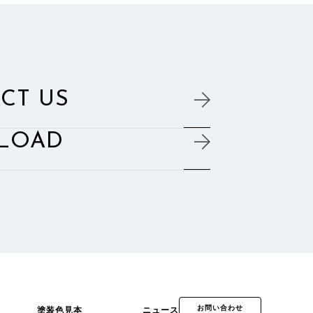
CT US
LOAD
お問い合わせ
塗装色見本
ニュース