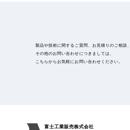
製品や技術に関するご質問、お見積りのご相談
その他のお問い合わせにつきましては、
こちらからお気軽にお問い合わせください。
富士工業販売株式会社