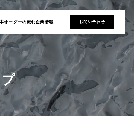
本
オーダーの流れ
企業情報
お問い合わせ
ップ