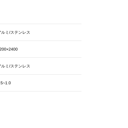
アルミ/ステンレス
200×2400
アルミ/ステンレス
.5~1.0