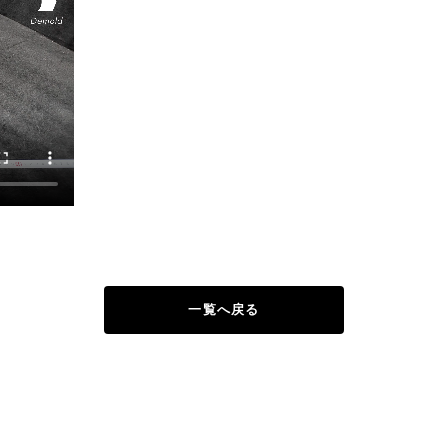
一覧へ戻る