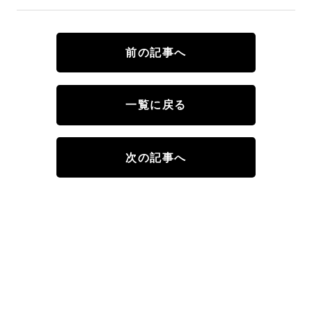
前の記事へ
一覧に戻る
次の記事へ