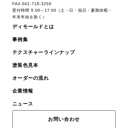
FAX:042-718-3259
受付時間 9:00～17:00（土・日・祝日・夏期休暇・
年末年始を除く）
ディモールドとは
事例集
テクスチャーラインナップ
塗装色見本
オーダーの流れ
企業情報
ニュース
お問い合わせ