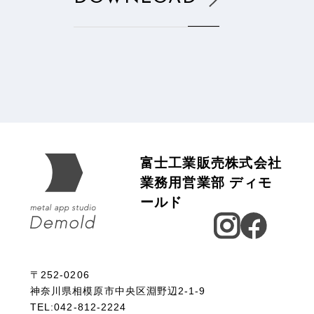
富士工業販売株式会社
業務用営業部 ディモ
ールド
〒252-0206
神奈川県相模原市中央区淵野辺2-1-9
TEL:042-812-2224