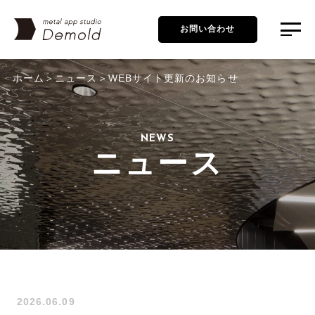
お問い合わせ
ホーム
ニュース
WEBサイト更新のお知らせ
NEWS
ニュース
2026.06.09