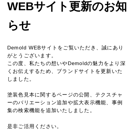
WEBサイト更新のお知
らせ
Demold WEBサイトをご覧いただき、誠にあり
がとうございます。
この度、私たちの想いやDemoldの魅力をより深
くお伝えするため、ブランドサイトを更新いた
しました。
塗装色見本に関するページの公開、テクスチャ
ーのバリエーション追加や拡大表示機能、事例
集の検索機能を追加いたしました。
是非ご活用ください。