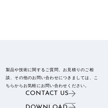
製品や技術に関するご質問、お見積りのご相
談、
その他のお問い合わせにつきましては、
こ
ちらからお気軽にお問い合わせください。
CONTACT US
DOWNLOAD