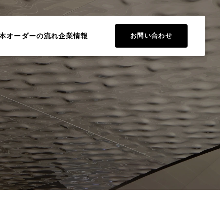
本
オーダーの流れ
企業情報
お問い合わせ