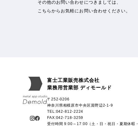
その他のお問い合わせにつきましては、
こちらからお気軽にお問い合わせください。
富士工業販売株式会社
業務用営業部 ディモールド
〒252-0206
神奈川県相模原市中央区淵野辺2-1-9
TEL:042-812-2224
FAX:042-718-3259
受付時間 9:00～17:00（土・日・祝日・夏期休