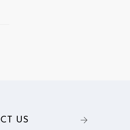
CT US