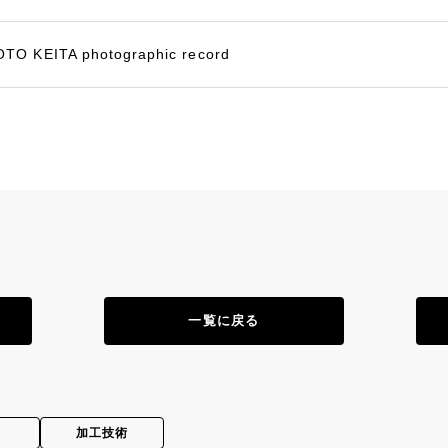
O KEITA photographic record
一覧に戻る
加工技術