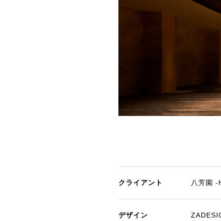
クライアント
八芳園 -
デザイン
ZADESI