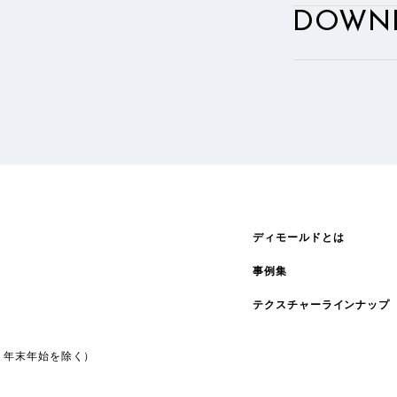
DOWN
ディモールドとは
事例集
テクスチャーラインナップ
暇・年末年始を除く）