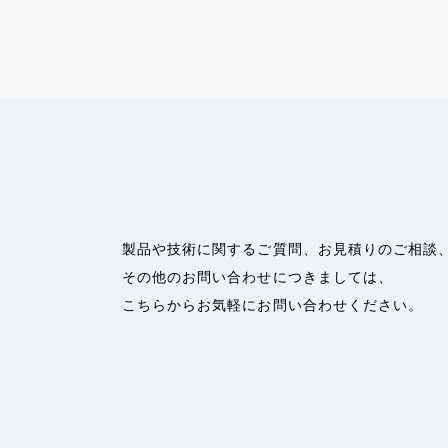
製品や技術に関するご質問、お見積りのご相談
その他のお問い合わせにつきましては、
こちらからお気軽にお問い合わせください。