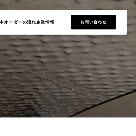
本
オーダーの流れ
企業情報
お問い合わせ