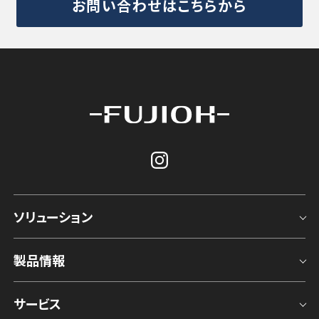
お問い合わせはこちらから
ソリューション
製品情報
サービス