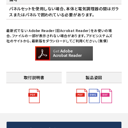
パネルセットを使用しない場合、本体と電気調理器の間はガラ
スまたはパネルで囲われている必要があります。
最新式でない Adobe Reader（旧Acrobat Reader）をお使いの場
合、ファイルの一部が表示されない場合があります。アドビシステムズ
社のサイトから、最新版をダウンロードしてご利用ください。（無償）
取付説明書
製品姿図