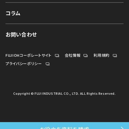
コラム
お問い合わせ
FUJIOHコーポレートサイト
会社情報
利用規約
プライバシーポリシー
Copyright © FUJI INDUSTRIAL CO., LTD. ALL Rights Reserved.