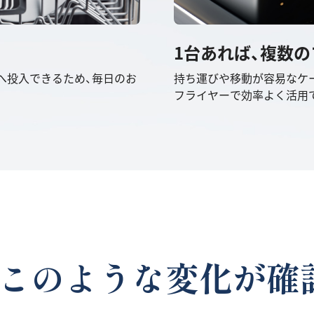
1台あれば、複数
機へ投入できるため、毎日のお
持ち運びや移動が容易なケ
フライヤーで効率よく活用
このような変化が確