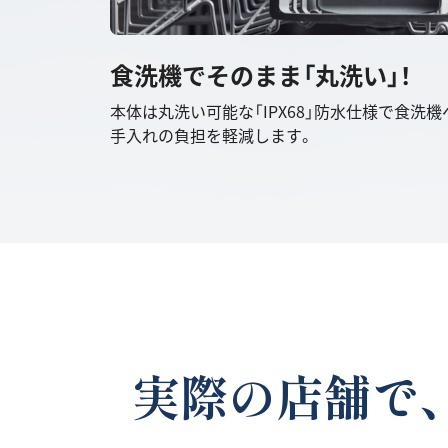
食洗機でそのまま「丸洗い」！
本体は丸洗い可能な「IPX68」防水仕様で食洗
手入れの負担を軽減します。
実際の店舗で、