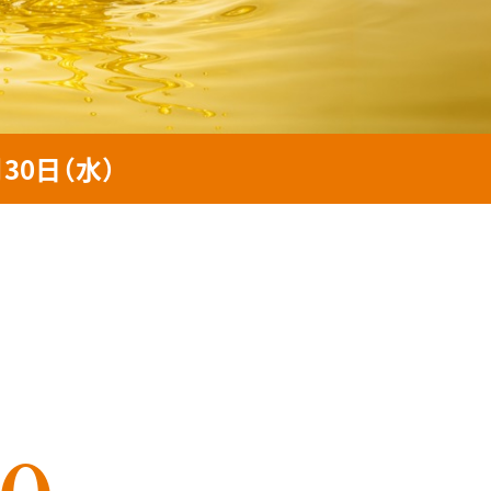
月30日（水）