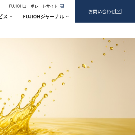
FUJIOHコーポレートサイト
お問い合わせ
ビス
FUJIOHジャーナル