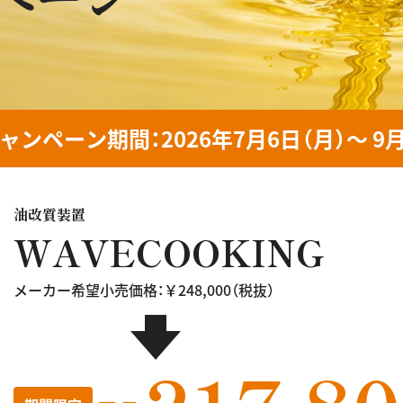
ャンペーン期間
：
2026年7月6日（月）～ 9
油改質装置
WAVECOOKING
メーカー希望小売価格：￥248,000（税抜）