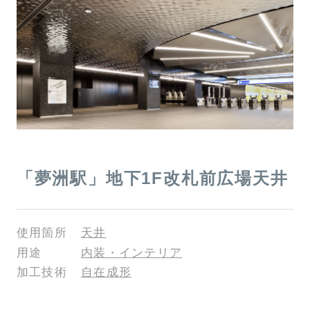
「夢洲駅」地下1F改札前広場天井
使用箇所
天井
用途
内装・インテリア
加工技術
自在成形