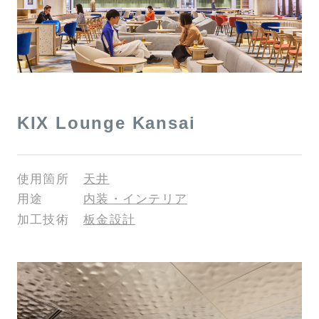
KIX Lounge Kansai
使用箇所
天井
用途
内装・インテリア
加工技術
板金設計