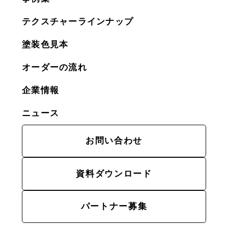
テクスチャーラインナップ
塗装色見本
オーダーの流れ
企業情報
ニュース
お問い合わせ
資料ダウンロード
パートナー募集