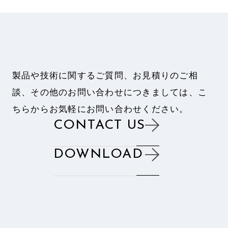
製品や技術に関するご質問、お見積りのご相
談、
その他のお問い合わせにつきましては、
こ
ちらからお気軽にお問い合わせください。
CONTACT US
DOWNLOAD