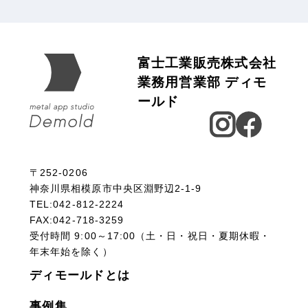
富士工業販売株式会社
業務用営業部 ディモ
ールド
〒252-0206
神奈川県相模原市中央区淵野辺2-1-9
TEL:042-812-2224
FAX:042-718-3259
受付時間 9:00～17:00（土・日・祝日・夏期休暇・
年末年始を除く）
ディモールドとは
事例集