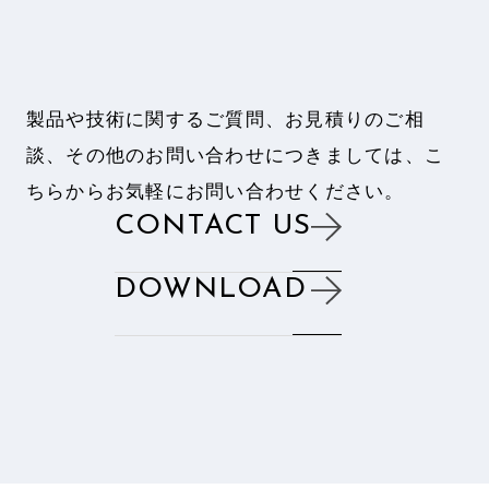
製品や技術に関するご質問、お見積りのご相
談、
その他のお問い合わせにつきましては、
こ
ちらからお気軽にお問い合わせください。
CONTACT US
DOWNLOAD