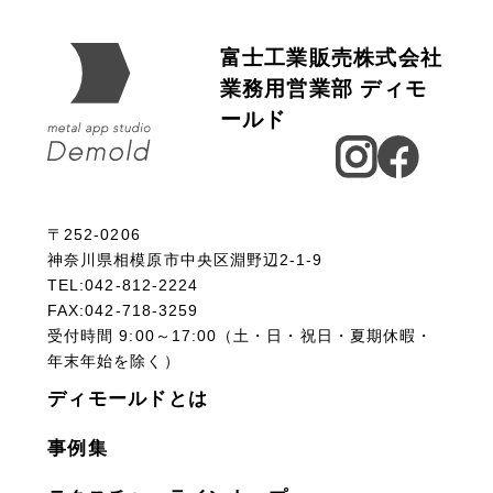
富士工業販売株式会社
業務用営業部 ディモ
ールド
〒252-0206
神奈川県相模原市中央区淵野辺2-1-9
TEL:042-812-2224
FAX:042-718-3259
受付時間 9:00～17:00（土・日・祝日・夏期休暇・
年末年始を除く）
ディモールドとは
事例集