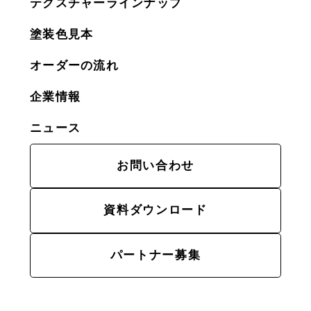
テクスチャーラインナップ
塗装色見本
オーダーの流れ
企業情報
ニュース
お問い合わせ
資料ダウンロード
パートナー募集