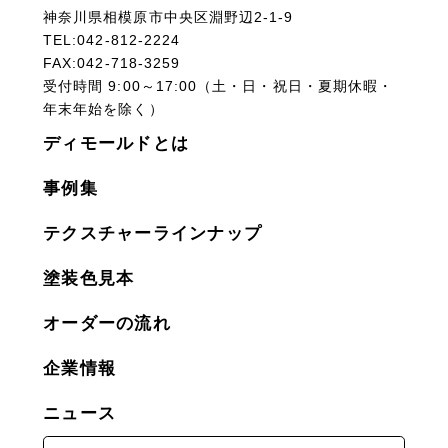
神奈川県相模原市中央区淵野辺2-1-9
TEL:042-812-2224
FAX:042-718-3259
受付時間 9:00～17:00（土・日・祝日・夏期休暇・
年末年始を除く）
ディモールドとは
事例集
テクスチャーラインナップ
塗装色見本
オーダーの流れ
企業情報
ニュース