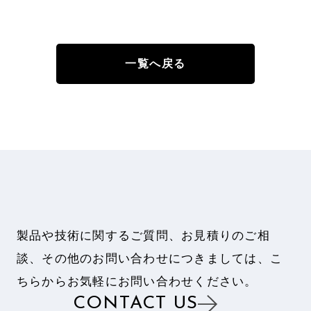
一覧へ戻る
製品や技術に関するご質問、お見積りのご相
談、
その他のお問い合わせにつきましては、
こ
ちらからお気軽にお問い合わせください。
CONTACT US