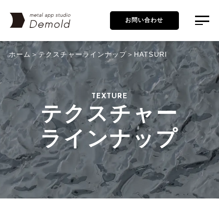
お問い合わせ
ホーム
テクスチャーラインナップ
HATSURI
TEXTURE
テクスチャー
ラインナップ