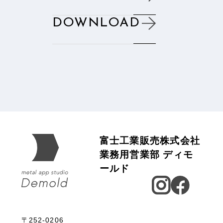
DOWNLOAD
富士工業販売株式会社
業務用営業部 ディモ
ールド
〒252-0206