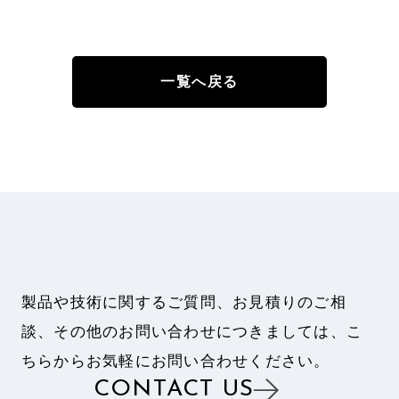
一覧へ戻る
製品や技術に関するご質問、お見積りのご相
談、
その他のお問い合わせにつきましては、
こ
ちらからお気軽にお問い合わせください。
CONTACT US