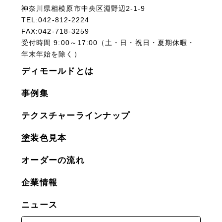
神奈川県相模原市中央区淵野辺2-1-9
TEL:042-812-2224
FAX:042-718-3259
受付時間 9:00～17:00（土・日・祝日・夏期休暇・
年末年始を除く）
ディモールドとは
事例集
テクスチャーラインナップ
塗装色見本
オーダーの流れ
企業情報
ニュース