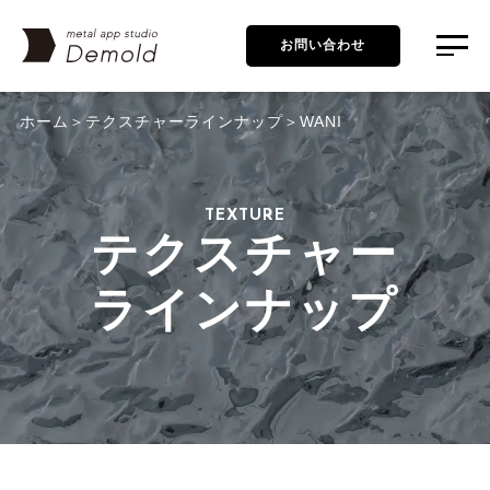
お問い合わせ
ホーム
テクスチャーラインナップ
WANI
TEXTURE
テクスチャー
ラインナップ