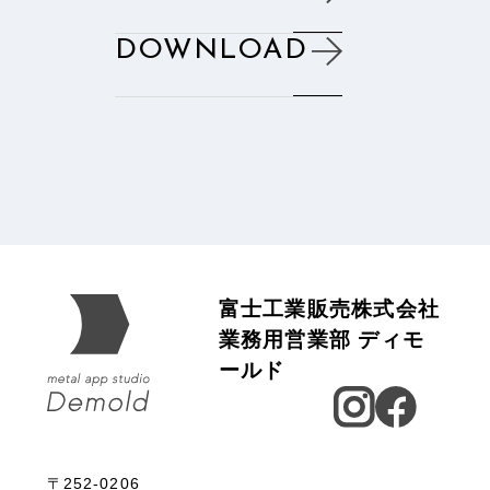
DOWNLOAD
富士工業販売株式会社
業務用営業部 ディモ
ールド
〒252-0206