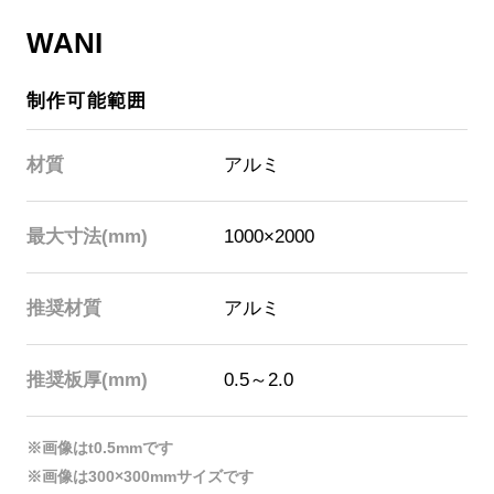
WANI
制作可能範囲
材質
アルミ
最大寸法(mm)
1000×2000
推奨材質
アルミ
推奨板厚(mm)
0.5～2.0
※画像はt0.5mmです
※画像は300×300mmサイズです