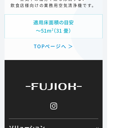
飲食店様向けの業務用空気清浄機です。
TOPページへ ＞
ソリューション